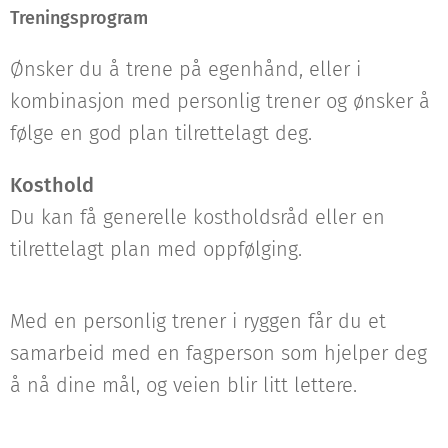
Treningsprogram
Ønsker du å trene på egenhånd, eller i
kombinasjon med personlig trener og ønsker å
følge en god plan tilrettelagt deg.
Kosthold
Du kan få generelle kostholdsråd eller en
tilrettelagt plan med oppfølging.
Med en personlig trener i ryggen får du et
samarbeid med en fagperson som hjelper deg
å nå dine mål, og veien blir litt lettere.