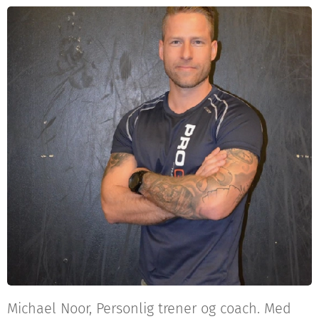
Michael Noor, Personlig trener og coach. Med