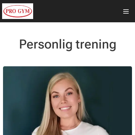
Personlig trening