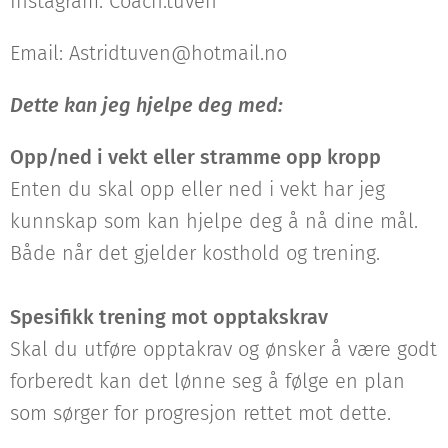
Instagram: Coach.tuven
Email: Astridtuven@hotmail.no
Dette kan jeg hjelpe deg med:
Opp/ned i vekt eller stramme opp kropp
Enten du skal opp eller ned i vekt har jeg
kunnskap som kan hjelpe deg å nå dine mål.
Både når det gjelder kosthold og trening.
Spesifikk trening mot opptakskrav
Skal du utføre opptakrav og ønsker å være godt
forberedt kan det lønne seg å følge en plan
som sørger for progresjon rettet mot dette.