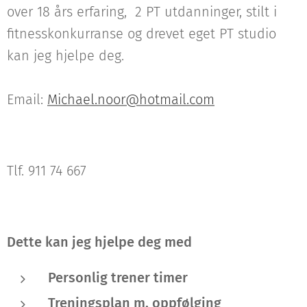
over 18 års erfaring, 2 PT utdanninger, stilt i
fitnesskonkurranse og drevet eget PT studio
kan jeg hjelpe deg.
Email:
Michael.noor@hotmail.com
Tlf. 911 74 667
Dette kan jeg hjelpe deg med
Personlig trener timer
Treningsplan m. oppfølging