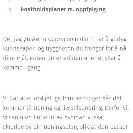
kostholdsplaner m. oppfølging
Det jeg ønsker å oppnå som din PT er å gi deg
kunnskapen og tryggheten du trenger for å nå
dine mål, enten du er erfaren eller ønsker å
komme i gang.
Vi har alle forskjellige forutsetninger når det
kommer til trening og livsstilsendring. Derfor vil
vi sammen finne ut av hvordan vi skal
skreddersy din treningsplan, slik at den passer